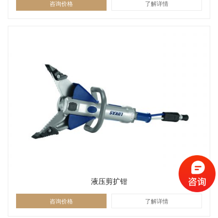
咨询价格
了解详情
液压剪扩钳
咨询价格
了解详情