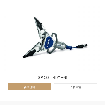
SP 333工业扩张器
咨询价格
了解详情