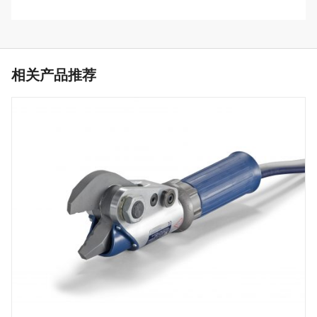
相关产品推荐