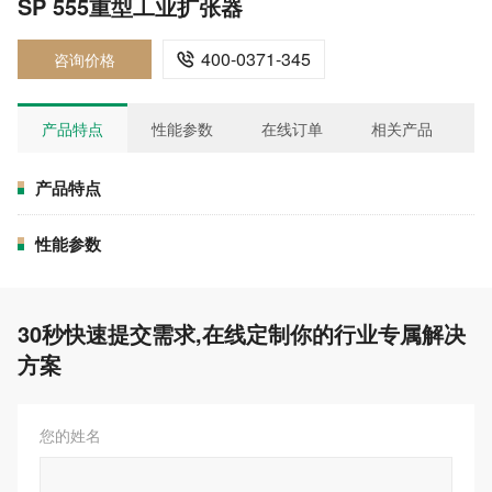
SP 555重型工业扩张器
400-0371-345
咨询价格

产品特点
性能参数
在线订单
相关产品
产品特点
性能参数
30秒快速提交需求,在线定制你的行业专属解决
方案