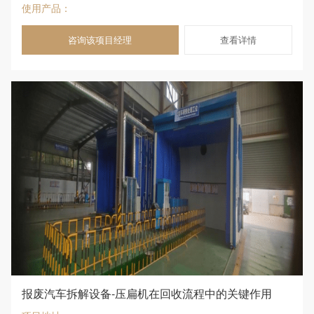
使用产品：
咨询该项目经理
查看详情
报废汽车拆解设备-压扁机在回收流程中的关键作用