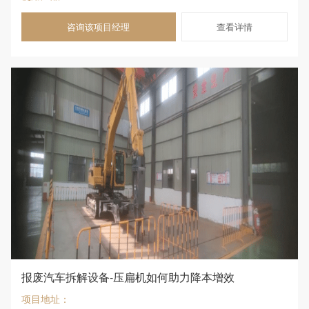
咨询该项目经理
查看详情
报废汽车拆解设备-压扁机如何助力降本增效
项目地址：