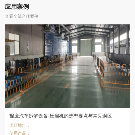
应用案例
查看全部合作案例
报废汽车拆解设备-压扁机的选型要点与常见误区
项目地址：
使用产品：