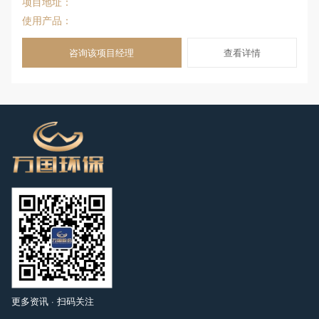
项目地址：
使用产品：
咨询该项目经理
查看详情
更多资讯 · 扫码关注