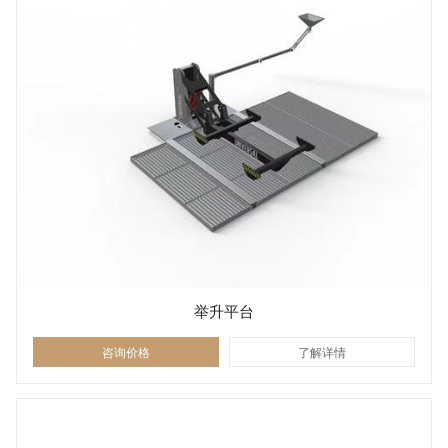
举升平台
咨询价格
了解详情