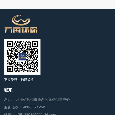
更多资讯 · 扫码关注
联系
总部： 河南省郑州市高新区龙鼎创富中心
服务热线：
400-0371-345
邮箱：
13513801000@126.com