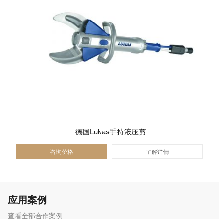
德国Lukas手持液压剪
咨询价格
了解详情
应用案例
查看全部合作案例