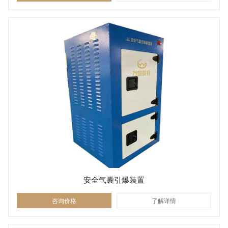
安全气囊引爆装置
咨询价格
了解详情