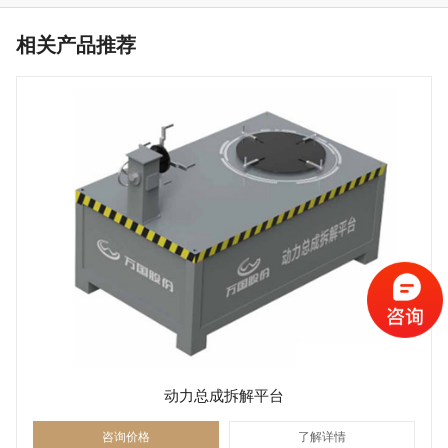
相关产品推荐
动力总成拆解平台
咨询价格
了解详情