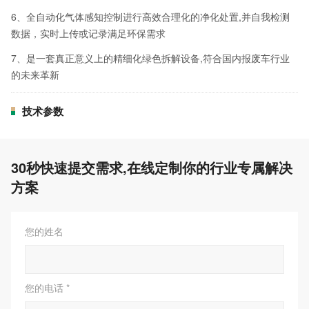
6、全自动化气体感知控制进行高效合理化的净化处置,并自我检测
数据，实时上传或记录满足环保需求
7、是一套真正意义上的精细化绿色拆解设备,符合国内报废车行业
的未来革新
技术参数
30秒快速提交需求,在线定制你的行业专属解决
方案