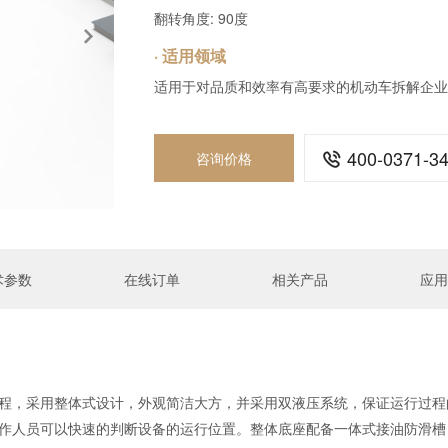
翻转角度: 90度
· 适用领域
适用于对品质和效率有高要求的机动车拆解企业
400-0371-3
咨询价格

术参数
在线订单
相关产品
应用
程，采用整体式设计，外观简洁大方，并采用双液压系统，保证运行过程
作人员可以快速的判断设备的运行位置。整体底座配备一体式接油防滑槽