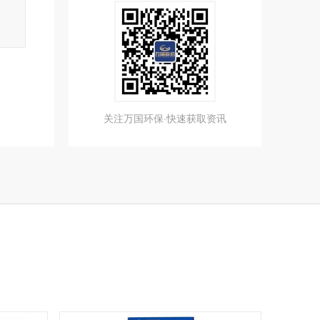
关注万国环保·快速获取资讯