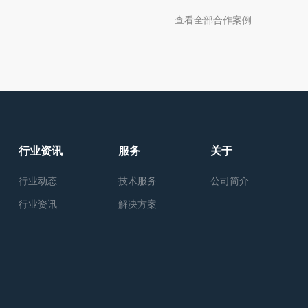
查看全部合作案例
行业资讯
服务
关于
行业动态
技术服务
公司简介
行业资讯
解决方案