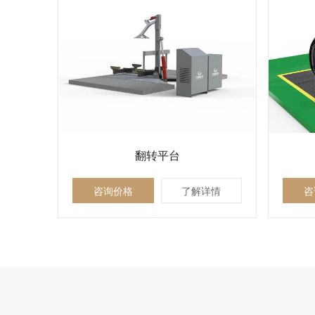
翻转平台
咨询价格
了解详情
咨