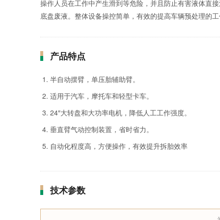
操作人员在工作中产生滑到等危险，并且防止有害液体直接
底盘废液。整体设备操控简单，有效的提高车辆预处理的工
产品特点
半自动摆臂，单压胎辅助臂。
适用于汽车，摩托车和轻型卡车。
24″大转盘和大功率电机，降低人工工作强度。
垂直臂气动控制装置，省时省力。
自动化程度高，方便操作，有效提升拆胎效率
技术参数