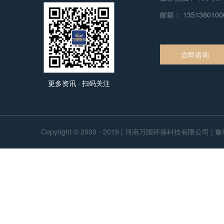
邮箱：
135138010
立即咨询
更多资讯 · 扫码关注
Copyright © 2000 - 2019 | 河南万国环保科技有限公司 |
豫I