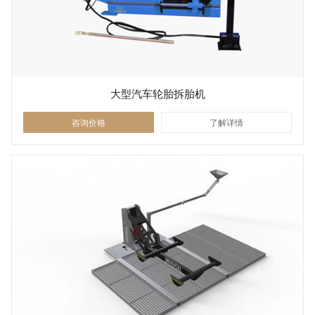
大型汽车轮胎拆胎机
咨询价格
了解详情