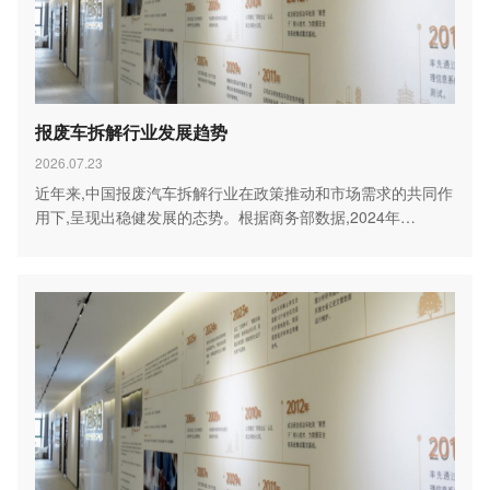
报废车拆解行业发展趋势
2026.07.23
近年来,中国报废汽车拆解行业在政策推动和市场需求的共同作
用下,呈现出稳健发展的态势。根据商务部数据,2024年…