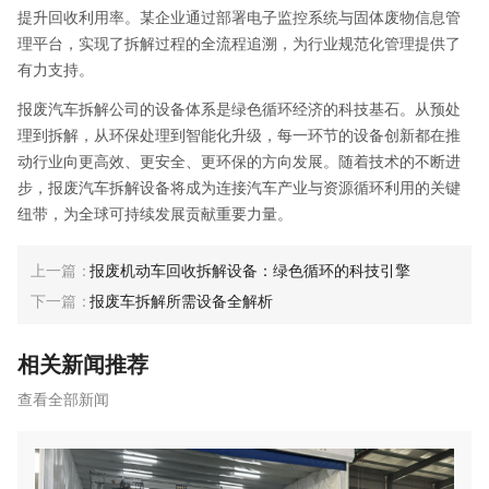
提升回收利用率。某企业通过部署电子监控系统与固体废物信息管
理平台，实现了拆解过程的全流程追溯，为行业规范化管理提供了
有力支持。
报废汽车拆解公司的设备体系是绿色循环经济的科技基石。从预处
理到拆解，从环保处理到智能化升级，每一环节的设备创新都在推
动行业向更高效、更安全、更环保的方向发展。随着技术的不断进
步，报废汽车拆解设备将成为连接汽车产业与资源循环利用的关键
纽带，为全球可持续发展贡献重要力量。
报废机动车回收拆解设备：绿色循环的科技引擎
报废车拆解所需设备全解析
相关新闻推荐
查看全部新闻