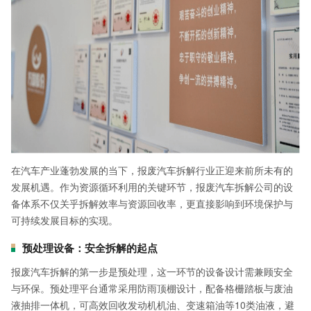
在汽车产业蓬勃发展的当下，报废汽车拆解行业正迎来前所未有的
发展机遇。作为资源循环利用的关键环节，报废汽车拆解公司的设
备体系不仅关乎拆解效率与资源回收率，更直接影响到环境保护与
可持续发展目标的实现。
预处理设备：安全拆解的起点
报废汽车拆解的第一步是预处理，这一环节的设备设计需兼顾安全
与环保。预处理平台通常采用防雨顶棚设计，配备格栅踏板与废油
液抽排一体机，可高效回收发动机机油、变速箱油等10类油液，避