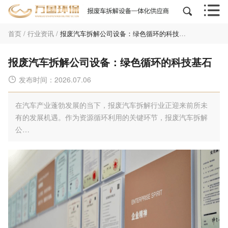


首页
/
行业资讯
/
报废汽车拆解公司设备：绿色循环的科技基石
报废汽车拆解公司设备：绿色循环的科技基石
发布时间：2026.07.06

在汽车产业蓬勃发展的当下，报废汽车拆解行业正迎来前所未
有的发展机遇。作为资源循环利用的关键环节，报废汽车拆解
公…