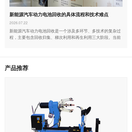
新能源汽车动力电池回收的具体流程和技术难点
2026.07.22
新能源汽车动力电池回收是一个涉及多环节、多技术的复杂过
程，主要包含回收归集、梯次利用和再生利用三大阶段。当前
行…
产品推荐