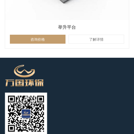
举升平台
咨询价格
了解详情