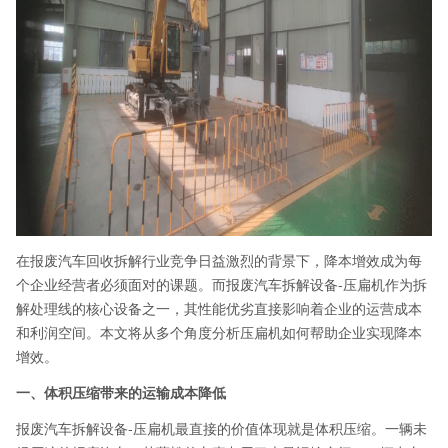
在报废汽车回收拆解行业竞争日益激烈的背景下，降本增效成为每
个企业经营者必须面对的课题。而报废汽车拆解设备-压扁机作为拆
解处理线的核心设备之一，其性能优劣直接影响着企业的运营成本
和利润空间。本文将从多个角度分析压扁机如何帮助企业实现降本
增效。
一、体积压缩带来的运输成本降低
报废汽车拆解设备-压扁机最直接的价值体现就是体积压缩。一辆未