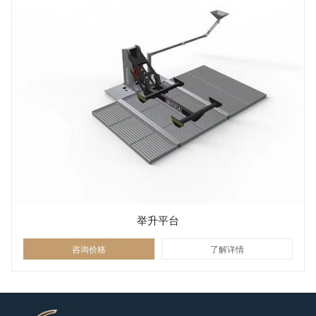
举升平台
咨询价格
了解详情