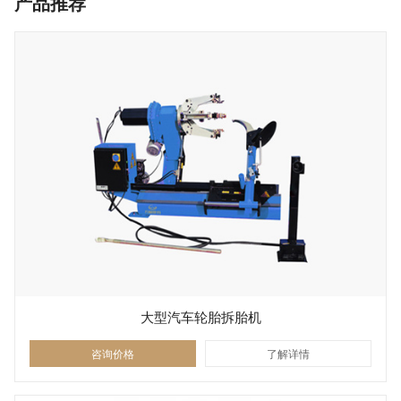
产品推荐
大型汽车轮胎拆胎机
咨询价格
了解详情