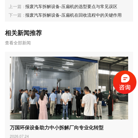
报废汽车拆解设备-压扁机的选型要点与常见误区
报废汽车拆解设备-压扁机在回收流程中的关键作用
相关新闻推荐
查看全部新闻
万国环保设备助力中小拆解厂向专业化转型
2026.07.24