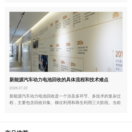
新能源汽车动力电池回收的具体流程和技术难点
2026.07.22
新能源汽车动力电池回收是一个涉及多环节、多技术的复杂过
程，主要包含回收归集、梯次利用和再生利用三大阶段。当前
行…