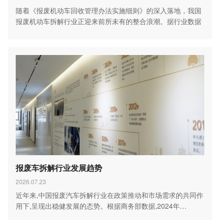
随着《报废机动车回收管理办法实施细则》的深入落地，我国
报废机动车拆解行业正迎来前所未有的整合浪潮。据行业数据
显…
报废车拆解行业发展趋势
2026.07.23
近年来,中国报废汽车拆解行业在政策推动和市场需求的共同作
用下,呈现出稳健发展的态势。根据商务部数据,2024年…