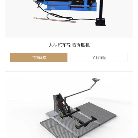
大型汽车轮胎拆胎机
咨询价格
了解详情