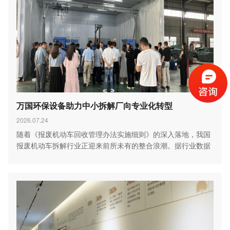
万国环保设备助力中小拆解厂向专业化转型
2026.07.24
随着《报废机动车回收管理办法实施细则》的深入落地，我国
报废机动车拆解行业正迎来前所未有的整合浪潮。据行业数据
显…