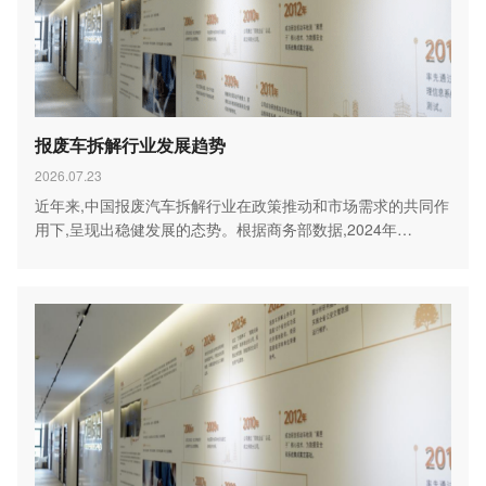
报废车拆解行业发展趋势
2026.07.23
近年来,中国报废汽车拆解行业在政策推动和市场需求的共同作
用下,呈现出稳健发展的态势。根据商务部数据,2024年…