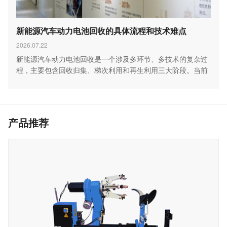
新能源汽车动力电池回收的具体流程和技术难点
2026.07.22
新能源汽车动力电池回收是一个涉及多环节、多技术的复杂过
程，主要包含回收归集、梯次利用和再生利用三大阶段。当前
行…
产品推荐