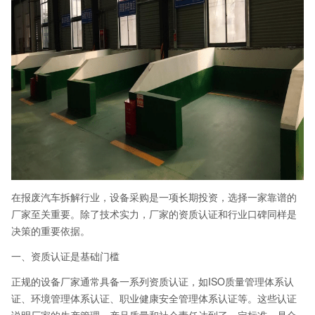
在报废汽车拆解行业，设备采购是一项长期投资，选择一家靠谱的
厂家至关重要。除了技术实力，厂家的资质认证和行业口碑同样是
决策的重要依据。
一、资质认证是基础门槛
正规的设备厂家通常具备一系列资质认证，如ISO质量管理体系认
证、环境管理体系认证、职业健康安全管理体系认证等。这些认证
说明厂家的生产管理、产品质量和社会责任达到了一定标准，是合