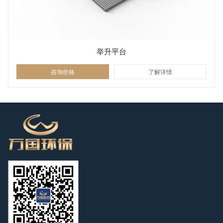
举升平台
咨询价格
了解详情