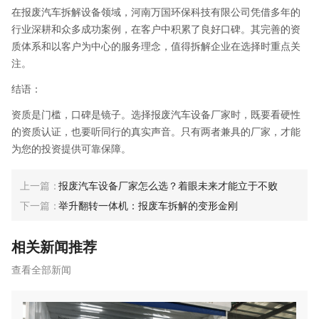
在报废汽车拆解设备领域，河南万国环保科技有限公司凭借多年的
行业深耕和众多成功案例，在客户中积累了良好口碑。其完善的资
质体系和以客户为中心的服务理念，值得拆解企业在选择时重点关
注。
结语：
资质是门槛，口碑是镜子。选择报废汽车设备厂家时，既要看硬性
的资质认证，也要听同行的真实声音。只有两者兼具的厂家，才能
为您的投资提供可靠保障。
报废汽车设备厂家怎么选？着眼未来才能立于不败
举升翻转一体机：报废车拆解的变形金刚
相关新闻推荐
查看全部新闻