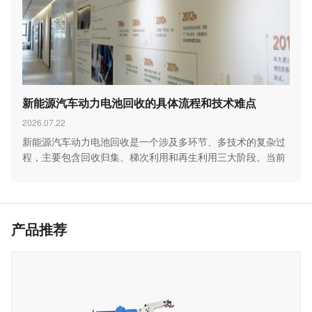
新能源汽车动力电池回收的具体流程和技术难点
2026.07.22
新能源汽车动力电池回收是一个涉及多环节、多技术的复杂过
程，主要包含回收归集、梯次利用和再生利用三大阶段。当前
行…
产品推荐