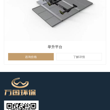
举升平台
咨询价格
了解详情