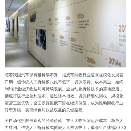
随着我国汽车保有量持续攀升，报废车回收行业迎来规模化发展窗
口期，但传统人工拆解模式效率低下、资源浪费、成本高企，始终
制约行业经济收益与可持续发展。全自动化拆解技术的落地应用，
彻底打破行业盈利瓶颈，通过降本增效、资源精细化回收、规模化
运营三重优势，全面挖掘报废车潜在经济价值，成为推动回收行业
转型升级、实现绿色与效益双赢的关键路径。
全自动化拆解最直观的经济价值，在于大幅压缩运营成本、释放人
力红利。传统人工拆解模式依赖大量熟练技工，单条生产线需20-30