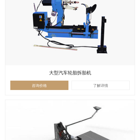
大型汽车轮胎拆胎机
咨询价格
了解详情