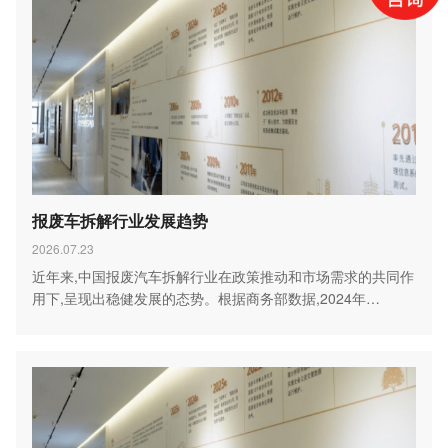
报废车拆解行业发展趋势
2026.07.23
近年来,中国报废汽车拆解行业在政策推动和市场需求的共同作
用下,呈现出稳健发展的态势。根据商务部数据,2024年…