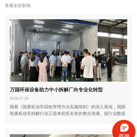
查看全部新闻
万国环保设备助力中小拆解厂向专业化转型
2026.07.24
随着《报废机动车回收管理办法实施细则》的深入落地，我国
报废机动车拆解行业正迎来前所未有的整合浪潮。据行业数据
显…