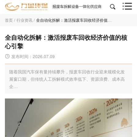


首页
/
行业资讯
/
全自动化拆解：激活报废车回收经济价值的核心引擎
全自动化拆解：激活报废车回收经济价值的核
心引擎
发布时间：2026.07.09

随着我国汽车保有量持续攀升，报废车回收行业迎来规模化发
展窗口期，但传统人工拆解模式效率低下、资源浪费、成本高
企…