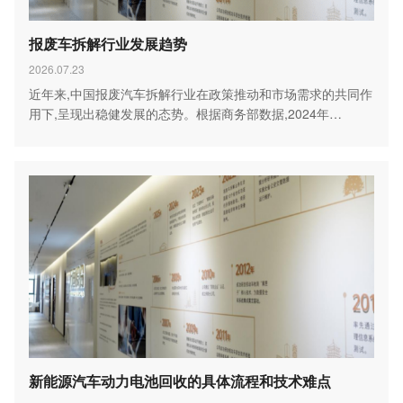
报废车拆解行业发展趋势
2026.07.23
近年来,中国报废汽车拆解行业在政策推动和市场需求的共同作
用下,呈现出稳健发展的态势。根据商务部数据,2024年…
新能源汽车动力电池回收的具体流程和技术难点