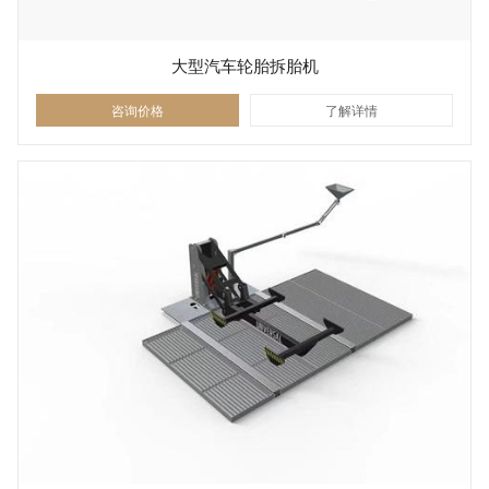
大型汽车轮胎拆胎机
咨询价格
了解详情