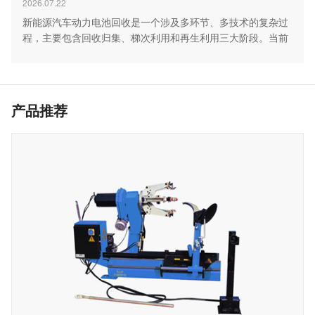
2026.07.22
新能源汽车动力电池回收是一个涉及多环节、多技术的复杂过
程，主要包含回收归集、梯次利用和再生利用三大阶段。当前
行…
产品推荐