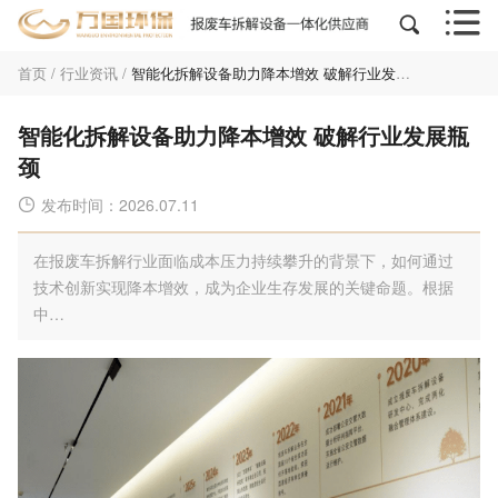


首页
/
行业资讯
/
智能化拆解设备助力降本增效 破解行业发展瓶颈
智能化拆解设备助力降本增效 破解行业发展瓶
颈
发布时间：2026.07.11

在报废车拆解行业面临成本压力持续攀升的背景下，如何通过
技术创新实现降本增效，成为企业生存发展的关键命题。根据
中…