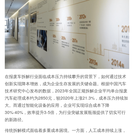
在报废车拆解行业面临成本压力持续攀升的背景下，如何通过技术
创新实现降本增效，成为企业生存发展的关键命题。根据中国汽车
技术研究中心发布的数据，2023年全国正规拆解企业平均单台报废
汽车处理成本约为2850元，较2020年上涨21.3%，成本压力持续加
大。而通过智能化设备的应用，企业可实现综合成本下降
30%-40%，效率提升3-5倍，为行业突破发展瓶颈提供了切实可行
的新路径。
传统拆解模式面临着多重成本困境。一方面，人工成本持续上涨，