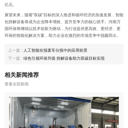
亿元。
展望未来，随着"双碳"目标的深入推进和循环经济的加速发展，智能
化拆解设备将成为企业降本增效、提升竞争力的核心抓手。河南万
国环保将继续以技术创新为驱动，为行业提供更高效、更经济、更
环保的智能化解决方案，助力企业在激烈的市场竞争中脱颖而出。
人工智能在报废车分拣中的应用前景
绿色引领环保升级 拆解设备助力双碳目标实现
相关新闻推荐
查看全部新闻