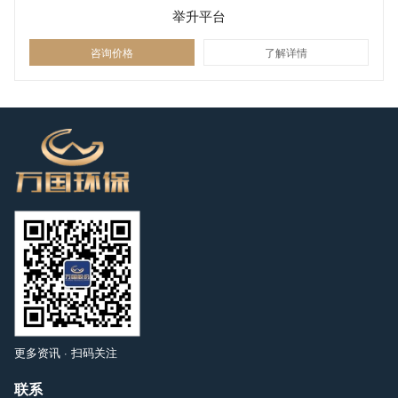
举升平台
咨询价格
了解详情
更多资讯 · 扫码关注
联系