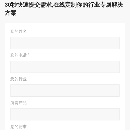
30秒快速提交需求,在线定制你的行业专属解决
方案