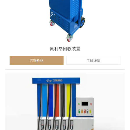
氟利昂回收装置
咨询价格
了解详情