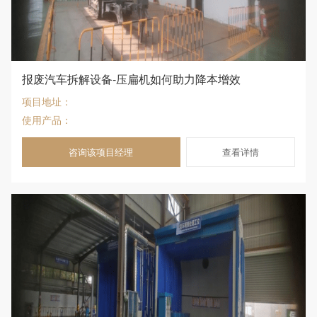
报废汽车拆解设备-压扁机如何助力降本增效
项目地址：
使用产品：
咨询该项目经理
查看详情