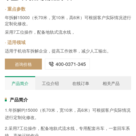
· 重点参数
年拆解15000（长70米，宽10米，高6米）可根据客户实际情况进行
定制化修改。
采用7工位操作，配备地轨式流水线，
· 适用领域
适用于机动车拆解企业，提高工作效率，减少人工输出。
400-0371-345
咨询价格

产品简介
工位介绍
在线订单
相关产品
产品简介
1.年拆解约15000（长70米，宽10米，高6米）可根据客户实际情况
进行定制化修改。
2.采用7工位操作，配备地轨式流水线，专用配套吊车，一套回车系
统，高效运转作业。