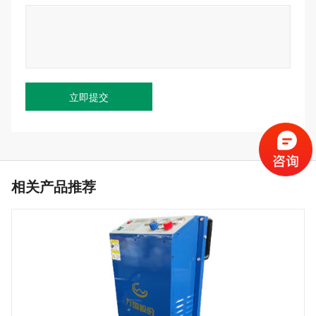
相关产品推荐