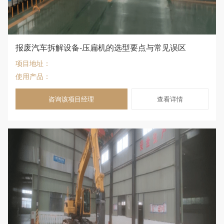
报废汽车拆解设备-压扁机的选型要点与常见误区
项目地址：
使用产品：
咨询该项目经理
查看详情