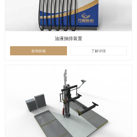
油液抽排装置
咨询价格
了解详情