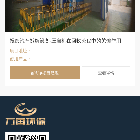
报废汽车拆解设备-压扁机在回收流程中的关键作用
项目地址：
使用产品：
咨询该项目经理
查看详情