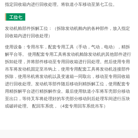
指定回收箱内进行回收处理。将轨道小车移动至第七工位。
工位七
发动机舱部件拆解工位：（拆除发动机舱内的各种部件，放入指定
回收箱内进行回收处理）
使用设备：专用吊车，配套专用工具（手动，气动，电动），精拆
解平台等。 使用配套专用工具将发动机舱除发动机的其他部件进行
拆卸处理，并将部件移动至专用回收箱进行回处理。然后使用专用
吊车将发动机固定至吊钩上，使用专用配套工具将发动机连接部件
拆除，使用吊机将发动机以及变速箱一同取出，移动至专用回收箱
进行回收处理。发动机等部件随后移动到精拆解工位，使用配套专
用精拆解平台进行精拆解作业。最后使用轨道小车将车壳部分移动
至出口，等待叉车将处理好的车壳部分移动到后处理车间进行压块
或破碎处理。 配回车系统，（4套专用回车系统吊车）