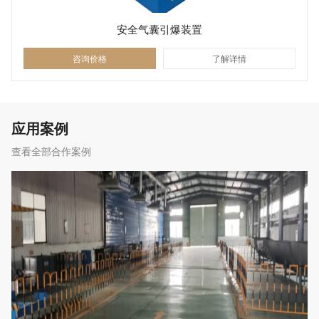
安全气囊引爆装置
咨询价格
了解详情
应用案例
查看全部合作案例