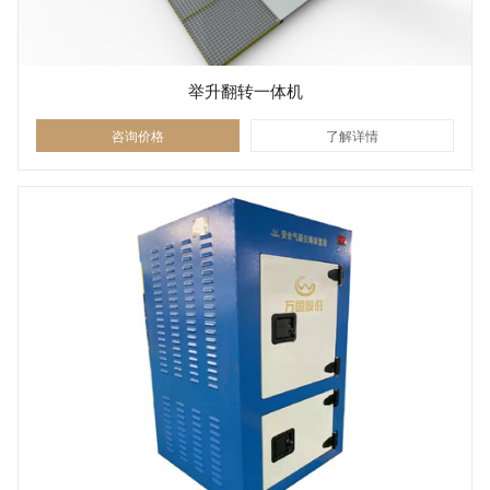
举升翻转一体机
咨询价格
了解详情