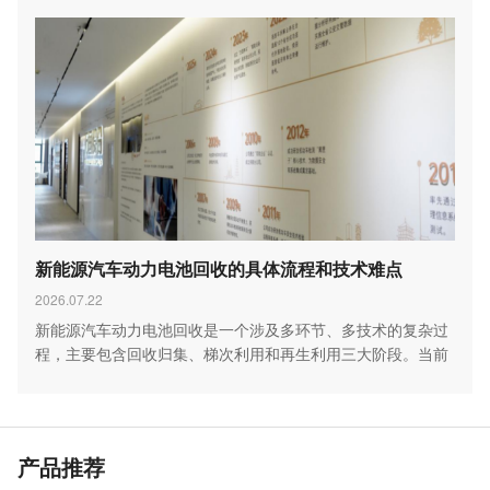
新能源汽车动力电池回收的具体流程和技术难点
2026.07.22
新能源汽车动力电池回收是一个涉及多环节、多技术的复杂过
程，主要包含回收归集、梯次利用和再生利用三大阶段。当前
行…
产品推荐