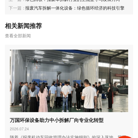
报废汽车拆解一体化设备：绿色循环经济的科技引擎
相关新闻推荐
查看全部新闻
万国环保设备助力中小拆解厂向专业化转型
2026.07.24
随着《报废机动车回收管理办法实施细则》的深入落地，我国