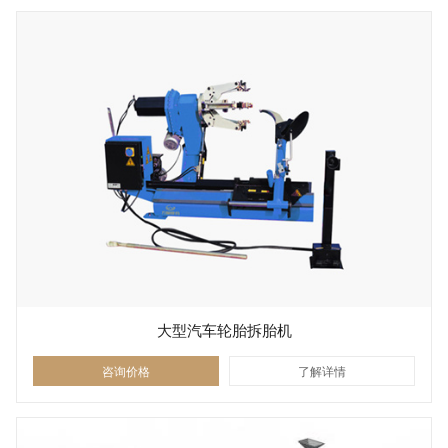
大型汽车轮胎拆胎机
咨询价格
了解详情