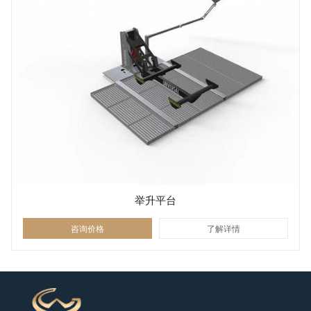
举升平台
咨询价格
了解详情