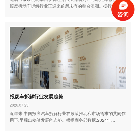
报废机动车拆解行业正迎来前所未有的整合浪潮。据行业数据
显…
报废车拆解行业发展趋势
2026.07.23
近年来,中国报废汽车拆解行业在政策推动和市场需求的共同作
用下,呈现出稳健发展的态势。根据商务部数据,2024年…