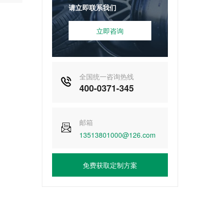
请立即联系我们
立即咨询
全国统一咨询热线

400-0371-345
邮箱

13513801000@126.com
免费获取定制方案