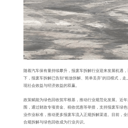
随着汽车保有量持续攀升，报废车拆解行业迎来发展机遇，而
下，报废车拆解已告别“粗放拆解、简单丢弃”的旧模式，走
现社会效益与经济效益的双赢。
政策赋能为绿色回收筑牢根基，推动行业规范化发展。近年
围，通过财政专项资金、税收优惠等举措，支持报废车绿色
业作业标准，推动更多报废车流入正规拆解渠道。目前，全国具
合规拆解与绿色回收成为行业共识。