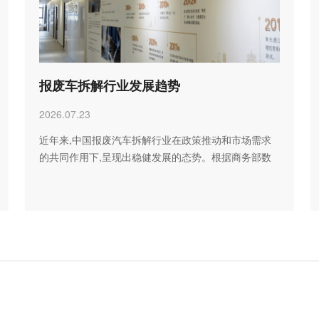
报废车拆解行业发展趋势
2026.07.23
近年来,中国报废汽车拆解行业在政策推动和市场需求
的共同作用下,呈现出稳健发展的态势。根据商务部数
据,2024年…