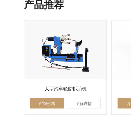
产品推荐
大型汽车轮胎拆胎机
咨询价格
了解详情
咨