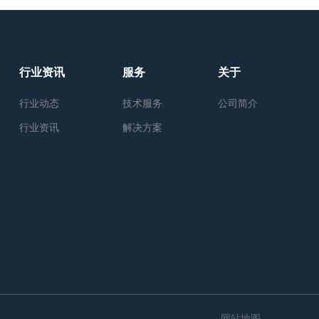
行业资讯
服务
关于
行业动态
技术服务
公司简介
行业资讯
解决方案
网站地图