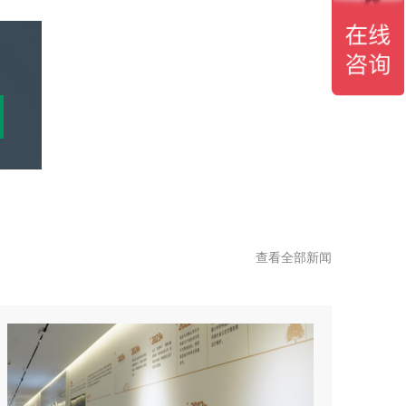
查看全部新闻