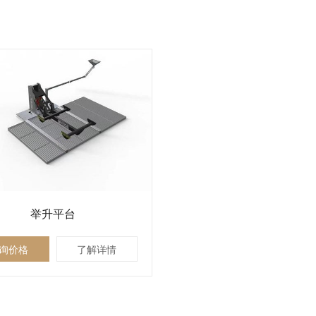
举升平台
询价格
了解详情