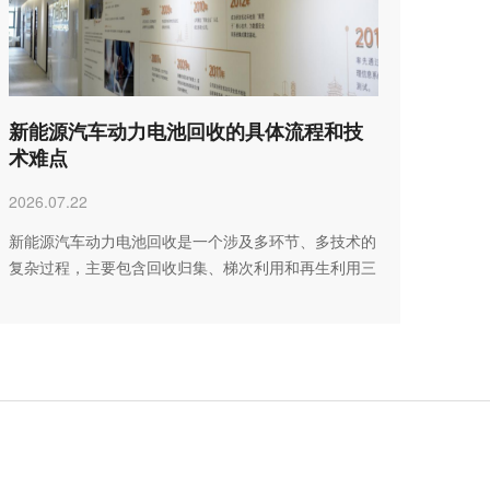
新能源汽车动力电池回收的具体流程和技
术难点
2026.07.22
新能源汽车动力电池回收是一个涉及多环节、多技术的
复杂过程，主要包含回收归集、梯次利用和再生利用三
大阶段。当前行…